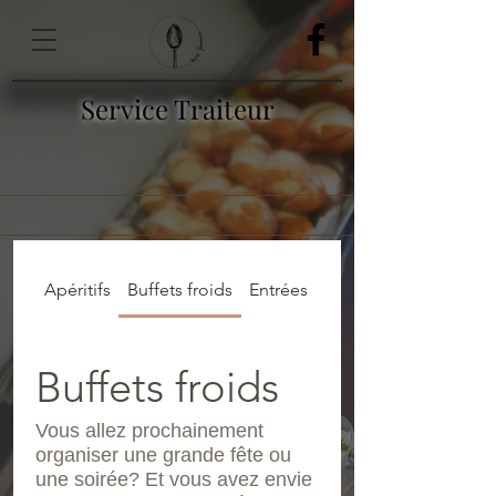
Service Traiteur
Apéritifs
Buffets froids
Entrées
Plats
Buffets froids
Vous allez prochainement
organiser une grande fête ou
une soirée? Et vous avez envie